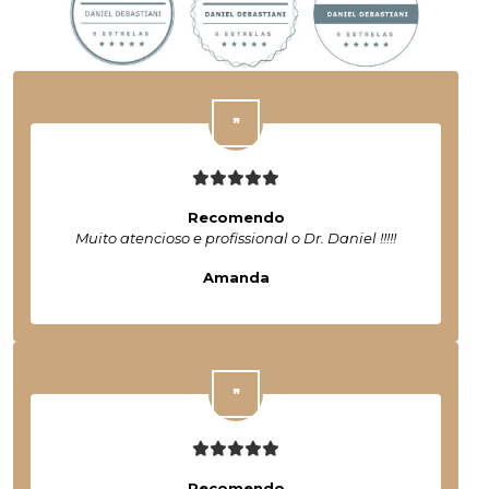
Recomendo
Muito atencioso e profissional o Dr. Daniel !!!!!
Amanda
Recomendo