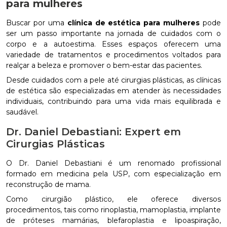
para mulheres
Buscar por uma
clínica de estética para mulheres
pode
ser um passo importante na jornada de cuidados com o
corpo e a autoestima. Esses espaços oferecem uma
variedade de tratamentos e procedimentos voltados para
realçar a beleza e promover o bem-estar das pacientes.
Desde cuidados com a pele até cirurgias plásticas, as clínicas
de estética são especializadas em atender às necessidades
individuais, contribuindo para uma vida mais equilibrada e
saudável.
Dr. Daniel Debastiani: Expert em
Cirurgias Plásticas
O Dr. Daniel Debastiani é um renomado profissional
formado em medicina pela USP, com especialização em
reconstrução de mama.
Como cirurgião plástico, ele oferece diversos
procedimentos, tais como rinoplastia, mamoplastia, implante
de próteses mamárias, blefaroplastia e lipoaspiração,