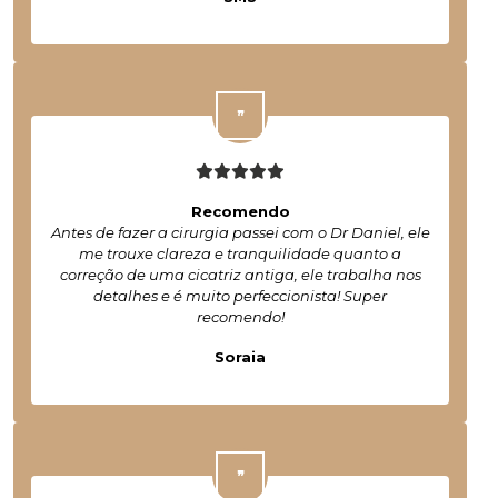
Recomendo
Antes de fazer a cirurgia passei com o Dr Daniel, ele
me trouxe clareza e tranquilidade quanto a
correção de uma cicatriz antiga, ele trabalha nos
detalhes e é muito perfeccionista! Super
recomendo!
Soraia