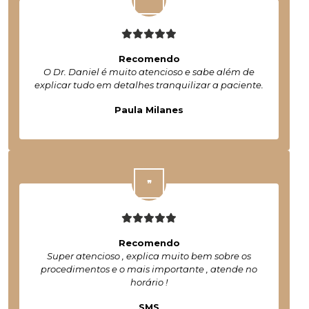
Recomendo
O Dr. Daniel é muito atencioso e sabe além de
explicar tudo em detalhes tranquilizar a paciente.
Paula Milanes
Recomendo
Super atencioso , explica muito bem sobre os
procedimentos e o mais importante , atende no
horário !
SMS