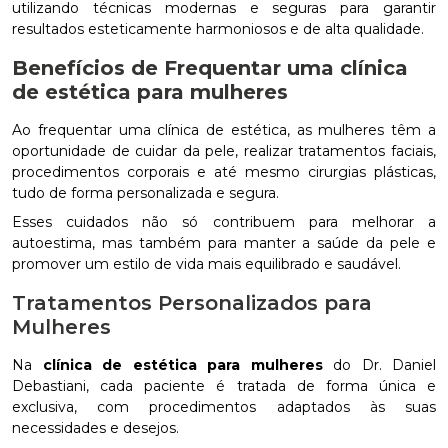
utilizando técnicas modernas e seguras para garantir
resultados esteticamente harmoniosos e de alta qualidade.
Benefícios de Frequentar uma
clínica
de estética para mulheres
Ao frequentar uma clínica de estética, as mulheres têm a
oportunidade de cuidar da pele, realizar tratamentos faciais,
procedimentos corporais e até mesmo cirurgias plásticas,
tudo de forma personalizada e segura.
Esses cuidados não só contribuem para melhorar a
autoestima, mas também para manter a saúde da pele e
promover um estilo de vida mais equilibrado e saudável.
Tratamentos Personalizados para
Mulheres
Na
clínica de estética para mulheres
do Dr. Daniel
Debastiani, cada paciente é tratada de forma única e
exclusiva, com procedimentos adaptados às suas
necessidades e desejos.