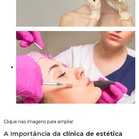
Clique nas imagens para ampliar
A Importância da
clínica de estética