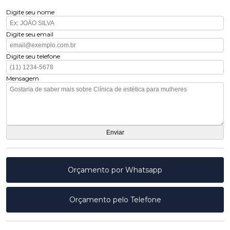
Digite seu nome
Digite seu email
Digite seu telefone
Mensagem
Orçamento por Whatsapp
Orçamento pelo Telefone