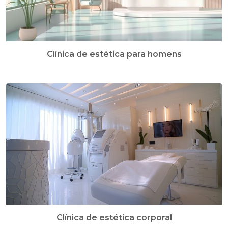
Clínica de estética para homens
Clínica de estética corporal