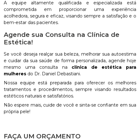
A equipe altamente qualificada e especializada está
comprometida em proporcionar uma experiência
acolhedora, segura e eficaz, visando sempre a satisfação e o
bem-estar das pacientes.
Agende sua Consulta na Clínica de
Estética!
Se você deseja realçar sua beleza, melhorar sua autoestima
e cuidar da sua saúde de forma personalizada, agende hoje
mesmo uma consulta na
clínica de estética para
mulheres
do Dr. Daniel Debastiani.
Nossa equipe está preparada para oferecer os melhores
tratamentos e procedimentos, sempre visando resultados
estéticos naturais e satisfatórios.
Não espere mais, cuide de você e sinta-se confiante em sua
própria pele!
FAÇA UM ORÇAMENTO