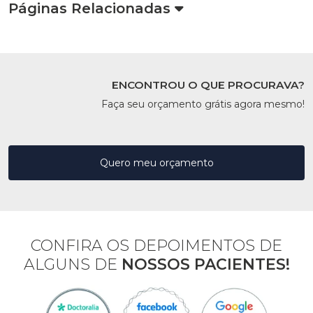
Páginas Relacionadas
ENCONTROU O QUE PROCURAVA?
Faça seu orçamento grátis agora mesmo!
Quero meu orçamento
CONFIRA OS DEPOIMENTOS DE
ALGUNS DE
NOSSOS PACIENTES!