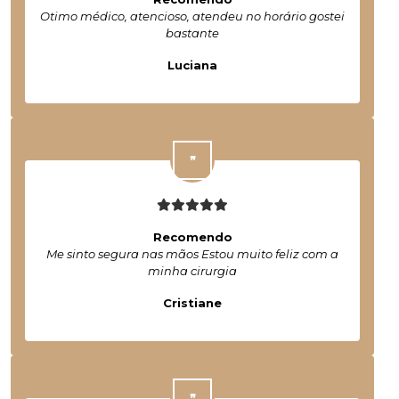
Otimo médico, atencioso, atendeu no horário gostei
bastante
Luciana
Recomendo
Me sinto segura nas mãos Estou muito feliz com a
minha cirurgia
Cristiane