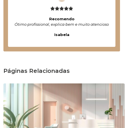
Recomendo
Ótimo profissional, explica bem e muito atencioso
Isabela
Páginas Relacionadas