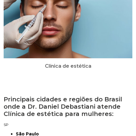
Clínica de estética
Principais cidades e regiões do Brasil
onde a Dr. Daniel Debastiani atende
Clínica de estética para mulheres:
SP
São Paulo