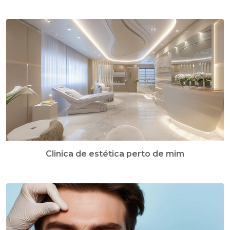
Clinica de estética perto de mim