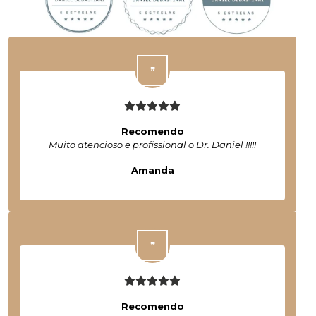
Recomendo
Muito atencioso e profissional o Dr. Daniel !!!!!
Amanda
Recomendo