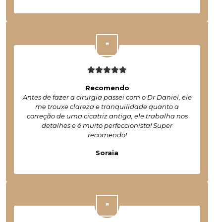
Recomendo
Antes de fazer a cirurgia passei com o Dr Daniel, ele
me trouxe clareza e tranquilidade quanto a
correção de uma cicatriz antiga, ele trabalha nos
detalhes e é muito perfeccionista! Super
recomendo!
Soraia