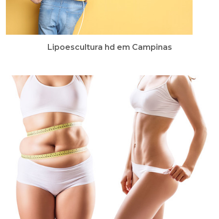
Lipoescultura hd em Campinas