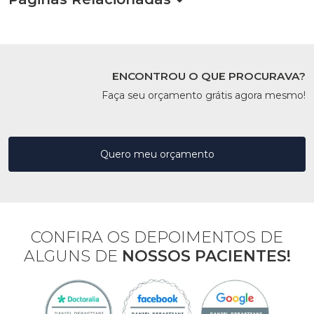
ENCONTROU O QUE PROCURAVA?
Faça seu orçamento grátis agora mesmo!
Quero meu orçamento
CONFIRA OS DEPOIMENTOS DE
ALGUNS DE
NOSSOS PACIENTES!