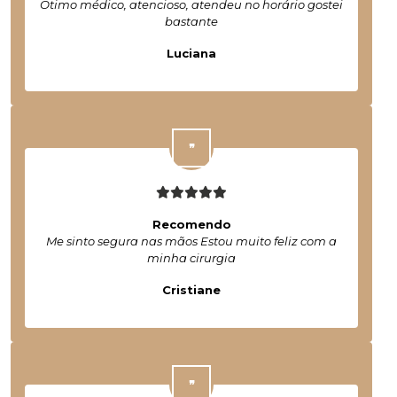
Otimo médico, atencioso, atendeu no horário gostei
bastante
Luciana
Recomendo
Me sinto segura nas mãos Estou muito feliz com a
minha cirurgia
Cristiane