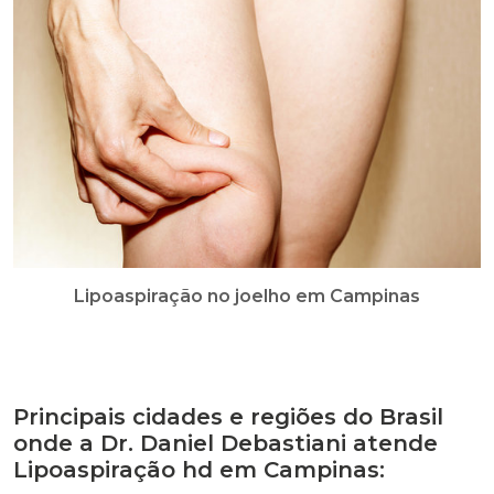
Lipoaspiração no joelho em Campinas
Principais cidades e regiões do Brasil
onde a Dr. Daniel Debastiani atende
Lipoaspiração hd em Campinas: