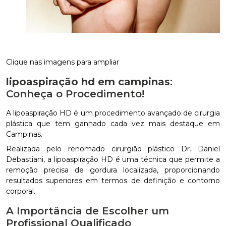
Clique nas imagens para ampliar
lipoaspiração hd em campinas
:
Conheça o Procedimento!
A lipoaspiração HD é um procedimento avançado de cirurgia
plástica que tem ganhado cada vez mais destaque em
Campinas.
Realizada pelo renomado cirurgião plástico Dr. Daniel
Debastiani, a lipoaspiração HD é uma técnica que permite a
remoção precisa de gordura localizada, proporcionando
resultados superiores em termos de definição e contorno
corporal.
A Importância de Escolher um
Profissional Qualificado