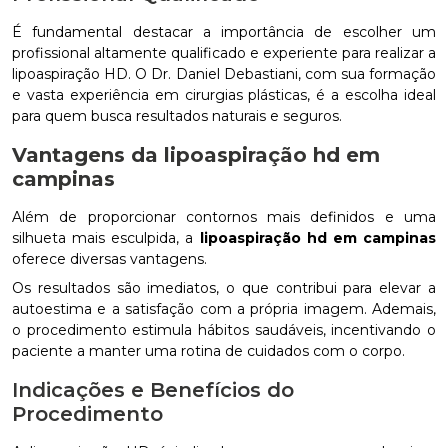
É fundamental destacar a importância de escolher um
profissional altamente qualificado e experiente para realizar a
lipoaspiração HD. O Dr. Daniel Debastiani, com sua formação
e vasta experiência em cirurgias plásticas, é a escolha ideal
para quem busca resultados naturais e seguros.
Vantagens da
lipoaspiração hd em
campinas
Além de proporcionar contornos mais definidos e uma
silhueta mais esculpida, a
lipoaspiração hd em campinas
oferece diversas vantagens.
Os resultados são imediatos, o que contribui para elevar a
autoestima e a satisfação com a própria imagem. Ademais,
o procedimento estimula hábitos saudáveis, incentivando o
paciente a manter uma rotina de cuidados com o corpo.
Indicações e Benefícios do
Procedimento