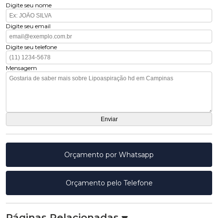
Digite seu nome
Digite seu email
Digite seu telefone
Mensagem
Orçamento por Whatsapp
Orçamento pelo Telefone
Páginas Relacionadas