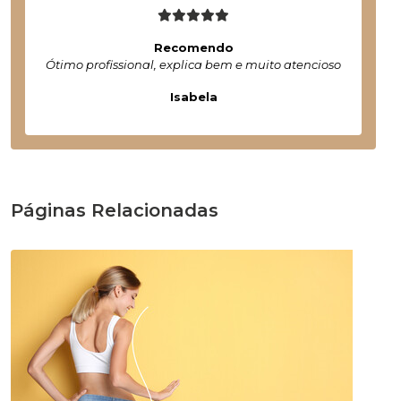
Recomendo
Ótimo profissional, explica bem e muito atencioso
Isabela
Páginas Relacionadas