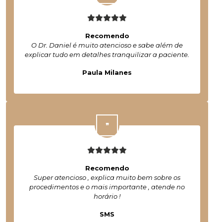
Recomendo
O Dr. Daniel é muito atencioso e sabe além de
explicar tudo em detalhes tranquilizar a paciente.
Paula Milanes
Recomendo
Super atencioso , explica muito bem sobre os
procedimentos e o mais importante , atende no
horário !
SMS