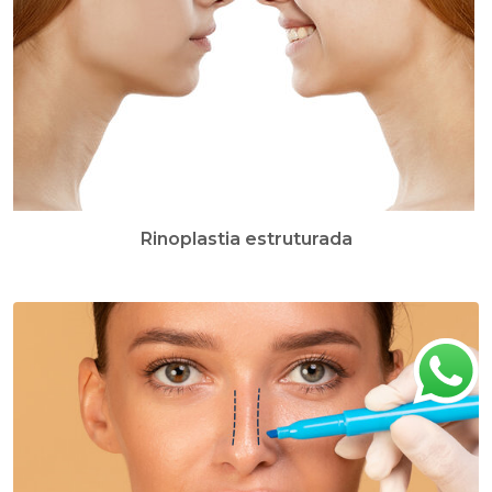
Rinoplastia estruturada