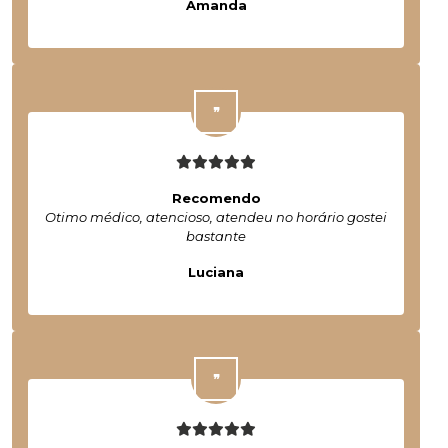
Amanda
Recomendo
Otimo médico, atencioso, atendeu no horário gostei
bastante
Luciana