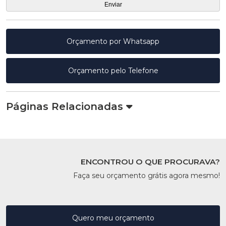
Orçamento por Whatsapp
Orçamento pelo Telefone
Páginas Relacionadas
ENCONTROU O QUE PROCURAVA?
Faça seu orçamento grátis agora mesmo!
Quero meu orçamento