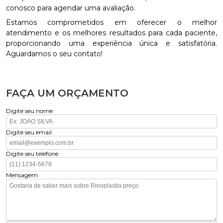
conosco para agendar uma avaliação.
Estamos comprometidos em oferecer o melhor
atendimento e os melhores resultados para cada paciente,
proporcionando uma experiência única e satisfatória.
Aguardamos o seu contato!
FAÇA UM ORÇAMENTO
Digite seu nome
Digite seu email
Digite seu telefone
Mensagem