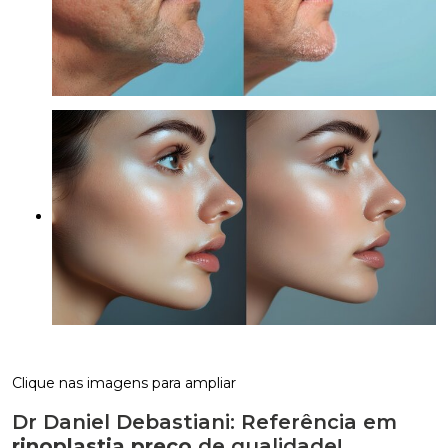
Clique nas imagens para ampliar
Dr Daniel Debastiani: Referência em
rinoplastia preço
de qualidade!