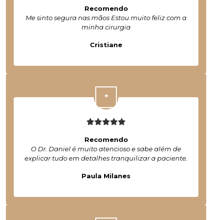
Recomendo
Me sinto segura nas mãos Estou muito feliz com a
minha cirurgia
Cristiane
Recomendo
O Dr. Daniel é muito atencioso e sabe além de
explicar tudo em detalhes tranquilizar a paciente.
Paula Milanes