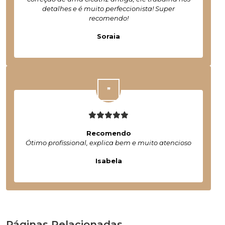
detalhes e é muito perfeccionista! Super
recomendo!
Soraia
Recomendo
Ótimo profissional, explica bem e muito atencioso
Isabela
Páginas Relacionadas