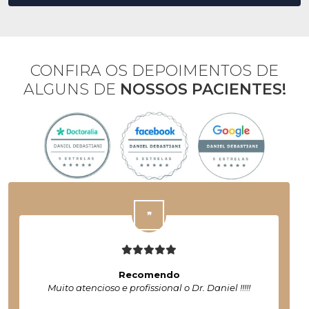
CONFIRA OS DEPOIMENTOS DE
ALGUNS DE
NOSSOS PACIENTES!
Recomendo
Muito atencioso e profissional o Dr. Daniel !!!!!