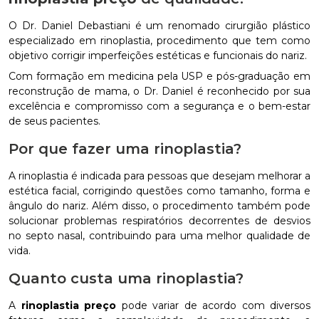
O Dr. Daniel Debastiani é um renomado cirurgião plástico
especializado em rinoplastia, procedimento que tem como
objetivo corrigir imperfeições estéticas e funcionais do nariz.
Com formação em medicina pela USP e pós-graduação em
reconstrução de mama, o Dr. Daniel é reconhecido por sua
excelência e compromisso com a segurança e o bem-estar
de seus pacientes.
Por que fazer uma rinoplastia?
A rinoplastia é indicada para pessoas que desejam melhorar a
estética facial, corrigindo questões como tamanho, forma e
ângulo do nariz. Além disso, o procedimento também pode
solucionar problemas respiratórios decorrentes de desvios
no septo nasal, contribuindo para uma melhor qualidade de
vida.
Quanto custa uma rinoplastia?
A
rinoplastia preço
pode variar de acordo com diversos