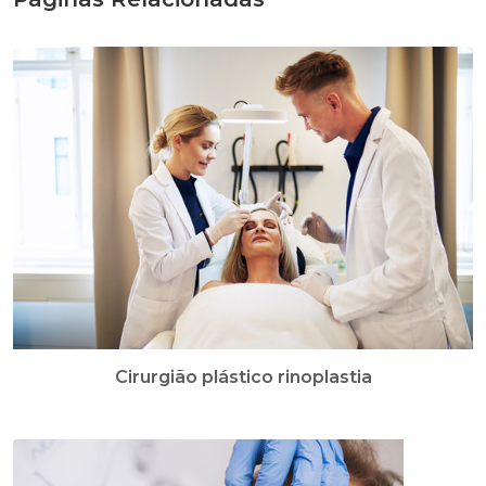
Cirurgião plástico rinoplastia