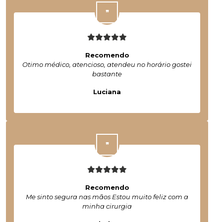
Recomendo
Otimo médico, atencioso, atendeu no horário gostei
bastante
Luciana
Recomendo
Me sinto segura nas mãos Estou muito feliz com a
minha cirurgia