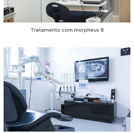
Tratamento com morpheus 8