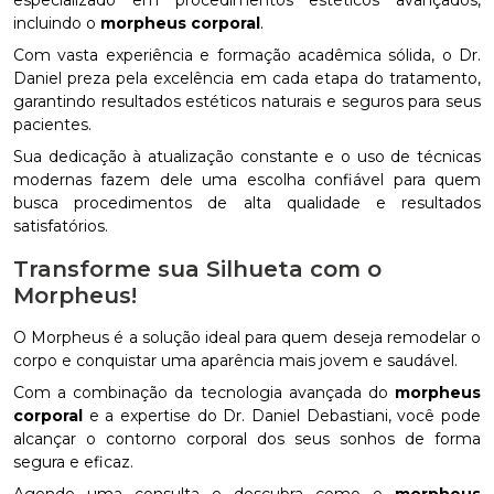
especializado em procedimentos estéticos avançados,
incluindo o
morpheus corporal
.
Com vasta experiência e formação acadêmica sólida, o Dr.
Daniel preza pela excelência em cada etapa do tratamento,
garantindo resultados estéticos naturais e seguros para seus
pacientes.
Sua dedicação à atualização constante e o uso de técnicas
modernas fazem dele uma escolha confiável para quem
busca procedimentos de alta qualidade e resultados
satisfatórios.
Transforme sua Silhueta com o
Morpheus!
O Morpheus é a solução ideal para quem deseja remodelar o
corpo e conquistar uma aparência mais jovem e saudável.
Com a combinação da tecnologia avançada do
morpheus
corporal
e a expertise do Dr. Daniel Debastiani, você pode
alcançar o contorno corporal dos seus sonhos de forma
segura e eficaz.