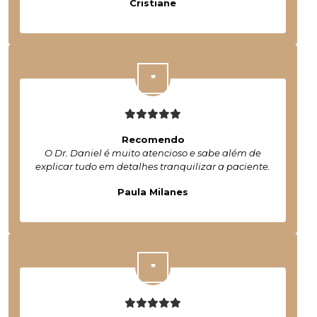
Cristiane
Recomendo
O Dr. Daniel é muito atencioso e sabe além de
explicar tudo em detalhes tranquilizar a paciente.
Paula Milanes