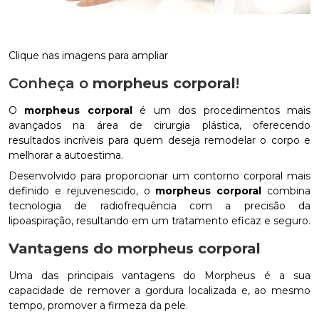
Clique nas imagens para ampliar
Conheça o
morpheus corporal
!
O
morpheus corporal
é um dos procedimentos mais
avançados na área de cirurgia plástica, oferecendo
resultados incríveis para quem deseja remodelar o corpo e
melhorar a autoestima.
Desenvolvido para proporcionar um contorno corporal mais
definido e rejuvenescido, o
morpheus corporal
combina
tecnologia de radiofrequência com a precisão da
lipoaspiração, resultando em um tratamento eficaz e seguro.
Vantagens do
morpheus corporal
Uma das principais vantagens do Morpheus é a sua
capacidade de remover a gordura localizada e, ao mesmo
tempo, promover a firmeza da pele.