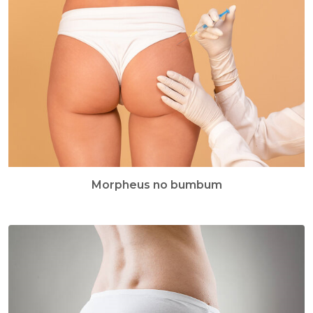
Morpheus no bumbum