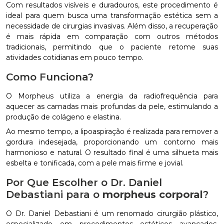
Com resultados visíveis e duradouros, este procedimento é
ideal para quem busca uma transformação estética sem a
necessidade de cirurgias invasivas. Além disso, a recuperação
é mais rápida em comparação com outros métodos
tradicionais, permitindo que o paciente retome suas
atividades cotidianas em pouco tempo.
Como Funciona?
O Morpheus utiliza a energia da radiofrequência para
aquecer as camadas mais profundas da pele, estimulando a
produção de colágeno e elastina.
Ao mesmo tempo, a lipoaspiração é realizada para remover a
gordura indesejada, proporcionando um contorno mais
harmonioso e natural. O resultado final é uma silhueta mais
esbelta e tonificada, com a pele mais firme e jovial.
Por Que Escolher o Dr. Daniel
Debastiani para o
morpheus corporal
?
O Dr. Daniel Debastiani é um renomado cirurgião plástico,