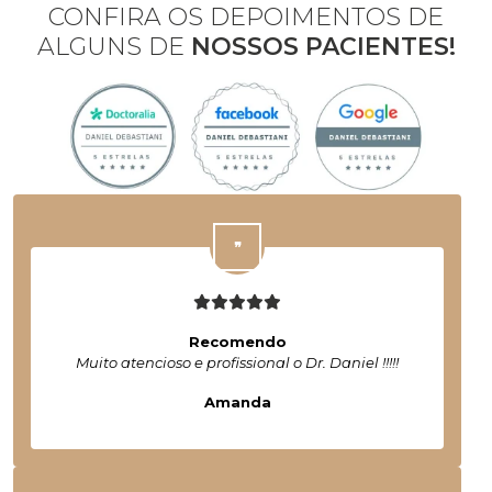
CONFIRA OS DEPOIMENTOS DE
ALGUNS DE
NOSSOS PACIENTES!
Recomendo
Muito atencioso e profissional o Dr. Daniel !!!!!
Amanda