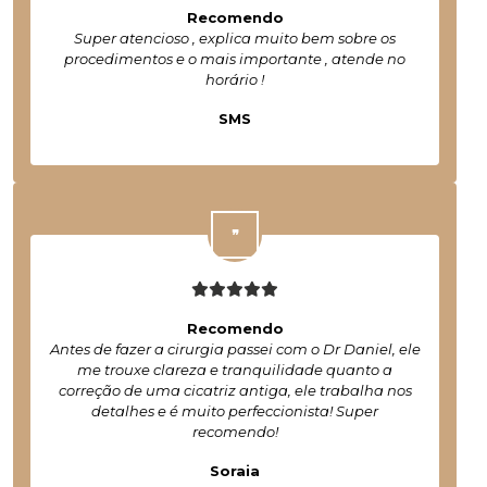
Recomendo
Super atencioso , explica muito bem sobre os
procedimentos e o mais importante , atende no
horário !
SMS
Recomendo
Antes de fazer a cirurgia passei com o Dr Daniel, ele
me trouxe clareza e tranquilidade quanto a
correção de uma cicatriz antiga, ele trabalha nos
detalhes e é muito perfeccionista! Super
recomendo!
Soraia