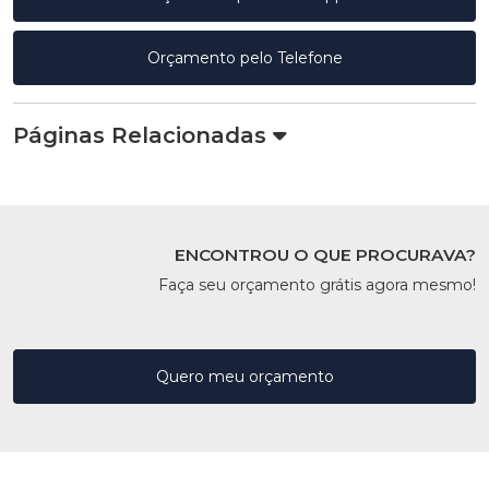
Orçamento pelo Telefone
Páginas Relacionadas
ENCONTROU O QUE PROCURAVA?
Faça seu orçamento grátis agora mesmo!
Quero meu orçamento