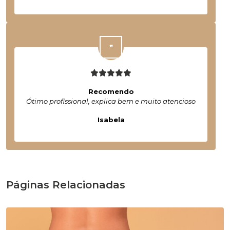
Recomendo
Ótimo profissional, explica bem e muito atencioso
Isabela
Páginas Relacionadas