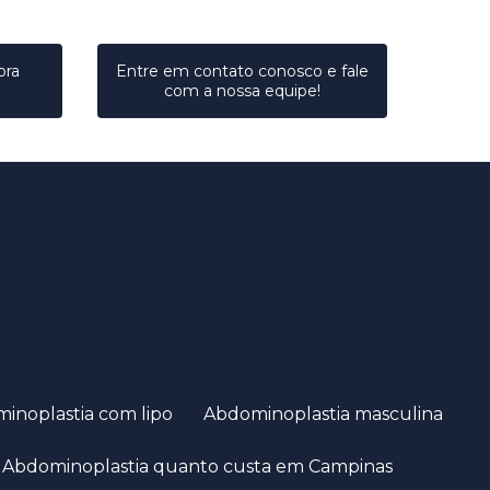
ora
Entre em contato conosco e fale
com a nossa equipe!
minoplastia com lipo
Abdominoplastia masculina
Abdominoplastia quanto custa em Campinas