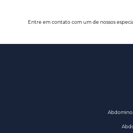
Entre em contato com um de nossos especial
Abdomino
Abd